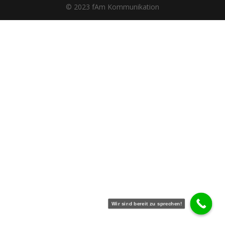
© 2023 fAm Kommunikation
Wir sind bereit zu sprechen!